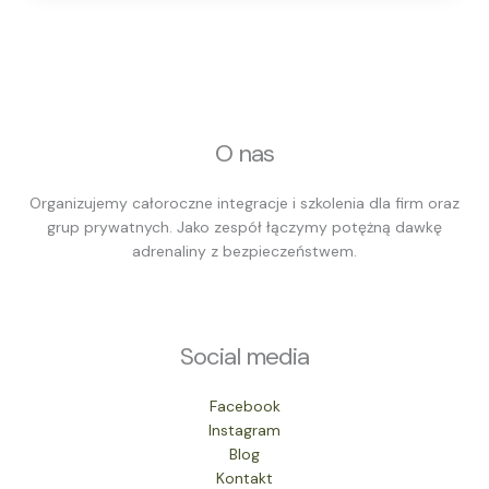
O nas
Organizujemy całoroczne integracje i szkolenia dla firm oraz
grup prywatnych. Jako zespół łączymy potężną dawkę
adrenaliny z bezpieczeństwem.
Social media
Facebook
Instagram
Blog
Kontakt