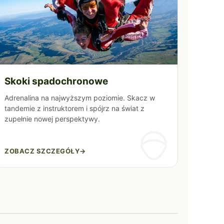
Skoki spadochronowe
Adrenalina na najwyższym poziomie. Skacz w
tandemie z instruktorem i spójrz na świat z
zupełnie nowej perspektywy.
ZOBACZ SZCZEGÓŁY