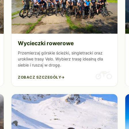
Wycieczki rowerowe
Przemierzaj górskie ścieżki, singletracki oraz
urokliwe trasy Velo. Wybierz trasę idealną dla
siebie i ruszaj w drogę.
ZOBACZ SZCZEGÓŁY