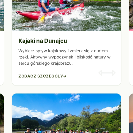
Kajaki na Dunajcu
Wybierz spływ kajakowy i zmierz się z nurtem
rzeki. Aktywny wypoczynek i bliskość natury w
sercu górskiego krajobrazu.
ZOBACZ SZCZEGÓŁY