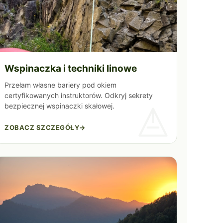
Wspinaczka i techniki linowe
Przełam własne bariery pod okiem
certyfikowanych instruktorów. Odkryj sekrety
bezpiecznej wspinaczki skałowej.
ZOBACZ SZCZEGÓŁY