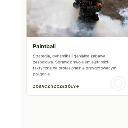
Paintball
Strategia, dynamika i genialna zabawa
zespołowa. Sprawdź swoje umiejętności
taktyczne na profesjonalnie przygotowanym
poligonie.
ZOBACZ SZCZEGÓŁY