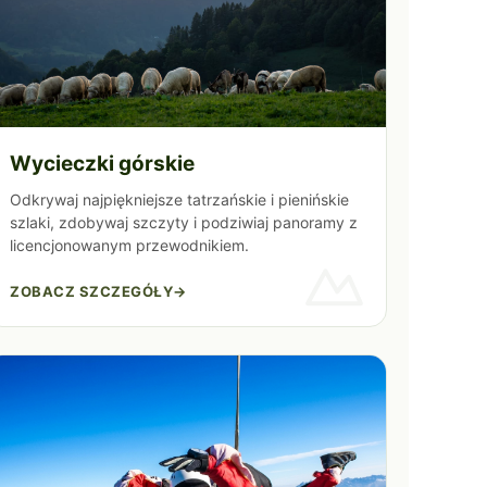
Wycieczki górskie
Odkrywaj najpiękniejsze tatrzańskie i pienińskie
szlaki, zdobywaj szczyty i podziwiaj panoramy z
licencjonowanym przewodnikiem.
ZOBACZ SZCZEGÓŁY