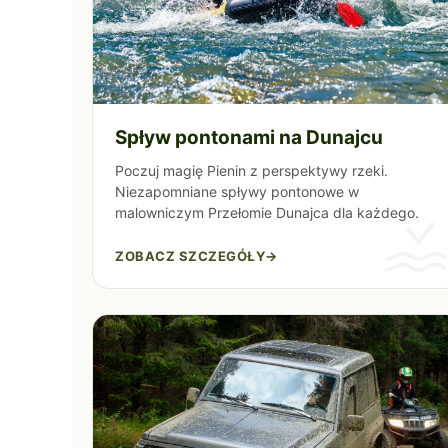
Spływ pontonami na Dunajcu
Poczuj magię Pienin z perspektywy rzeki.
Niezapomniane spływy pontonowe w
malowniczym Przełomie Dunajca dla każdego.
ZOBACZ SZCZEGÓŁY