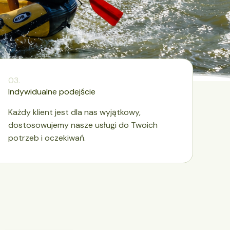
03.
Indywidualne podejście
Każdy klient jest dla nas wyjątkowy,
dostosowujemy nasze usługi do Twoich
potrzeb i oczekiwań.