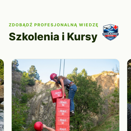
ZDOBĄDŹ PROFESJONALNĄ WIEDZĘ
Szkolenia i Kursy